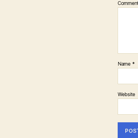
Commen
Name
*
Website