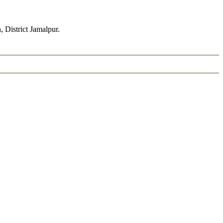
District Jamalpur.