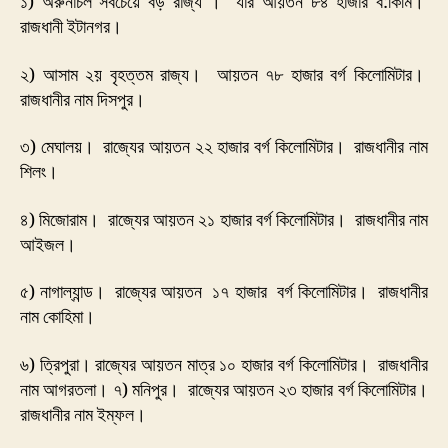
১) অরুনাচল সবচেয়ে বড় রাজ্য । যার আয়তন ৮৪ হাজার ব:কিমি।
রাজধানী ইটানগর।
২) আসাম ২য় বৃহত্তম রাজ্য। আয়তন ৭৮ হাজার বর্গ কিলোমিটার।
রাজধানীর নাম দিসপুর।
৩) মেঘালয়। রাজ্যের আয়তন ২২ হাজার বর্গ কিলোমিটার। রাজধানীর নাম
শিলং।
৪) মিজোরাম। রাজ্যের আয়তন ২১ হাজার বর্গ কিলোমিটার। রাজধানীর নাম
আইজল।
৫) নাগাল্যান্ড। রাজ্যের আয়তন ১৭ হাজার বর্গ কিলোমিটার। রাজধানীর
নাম কোহিমা।
৬) ত্রিপুরা। রাজ্যের আয়তন মাত্র ১০ হাজার বর্গ কিলোমিটার। রাজধানীর
নাম আগরতলা। ৭) মনিপুর। রাজ্যের আয়তন ২৩ হাজার বর্গ কিলোমিটার।
রাজধানীর নাম ইম্ফল।