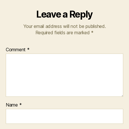
Leave a Reply
Your email address will not be published.
Required fields are marked
*
Comment
*
Name
*