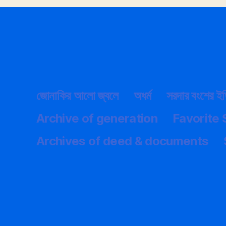
জোনাকির আলো জ্বলে
অধর্ম
সরদার বংশের ই
Archive of generation
Favorite
Archives of deed & documents