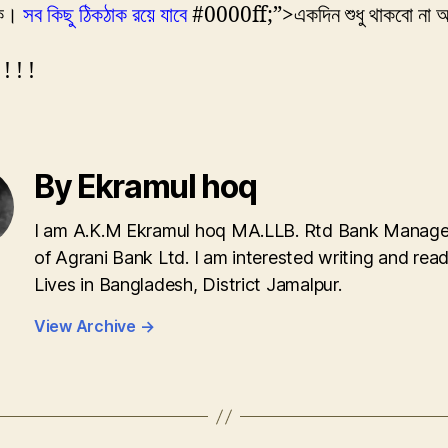
লক।
সব কিছু ঠিকঠাক রয়ে যাবে
#0000ff;”>একদিন শুধু থাকবো না 
 ! ! !
By Ekramul hoq
I am A.K.M Ekramul hoq MA.LLB. Rtd Bank Manage
of Agrani Bank Ltd. I am interested writing and read
Lives in Bangladesh, District Jamalpur.
View Archive
→