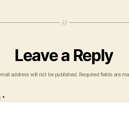
Leave a Reply
mail address will not be published.
Required fields are m
t
*