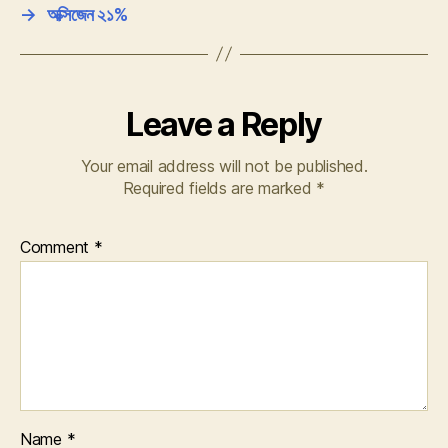
→
অক্সিজেন ২১%
Leave a Reply
Your email address will not be published.
Required fields are marked
*
Comment
*
Name
*