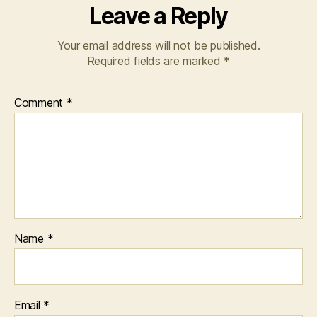
Leave a Reply
Your email address will not be published.
Required fields are marked
*
Comment
*
Name
*
Email
*