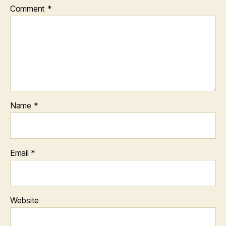
Comment
*
Name
*
Email
*
Website