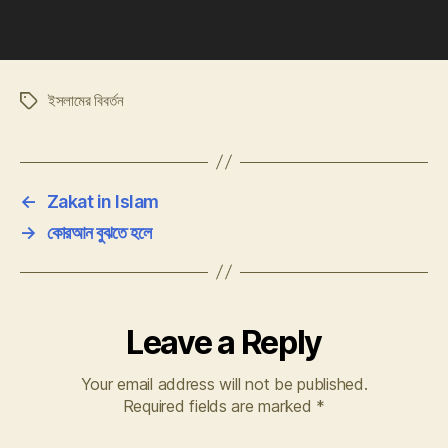
ইসলামের বিবর্তন
Tags
←
Zakat in Islam
→
কোরআন বুঝতে হলে
Leave a Reply
Your email address will not be published.
Required fields are marked
*