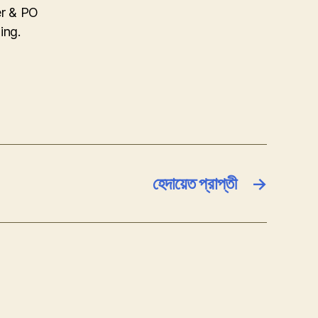
r & PO
ing.
হেদায়েত প্রাপ্তী
→