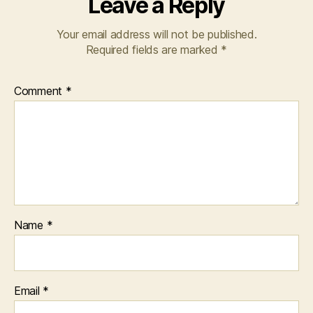
Leave a Reply
Your email address will not be published.
Required fields are marked
*
Comment
*
Name
*
Email
*