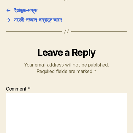
←
ইয়াজুজ-মাজুজ
→
মাহেদী-দাজ্জাল-দাব্বাতুল আরদ
Leave a Reply
Your email address will not be published.
Required fields are marked
*
Comment
*